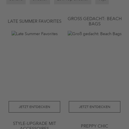
GROSS GEDACHT: BEACH B
LATE SUMMER FAVORITES
AGS
JETZT ENTDECKEN
JETZT ENTDECKEN
STYLE-UPGRADE MIT
PREPPY CHIC
ACCESSOIRES