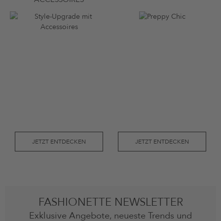
JETZT ENTDECKEN
JETZT ENTDECKEN
FASHIONETTE NEWSLETTER
Exklusive Angebote, neueste Trends und