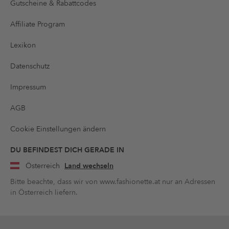
Gutscheine & Rabattcodes
Affiliate Program
Lexikon
Datenschutz
Impressum
AGB
Cookie Einstellungen ändern
DU BEFINDEST DICH GERADE IN
Österreich
Land wechseln
Bitte beachte, dass wir von www.fashionette.at nur an Adressen
in Österreich liefern.