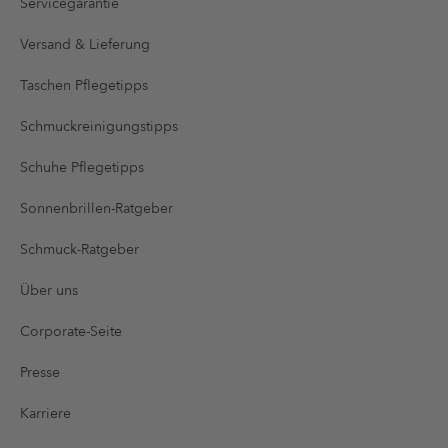
Servicegarantie
Versand & Lieferung
Taschen Pflegetipps
Schmuckreinigungstipps
Schuhe Pflegetipps
Sonnenbrillen-Ratgeber
Schmuck-Ratgeber
Über uns
Corporate-Seite
Presse
Karriere