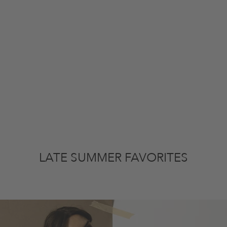
LATE SUMMER FAVORITES