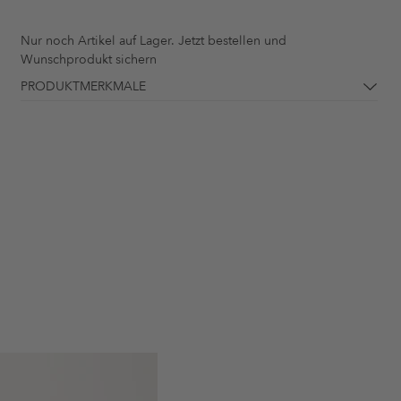
Nur noch
Artikel auf Lager. Jetzt bestellen und
Wunschprodukt sichern
PRODUKTMERKMALE