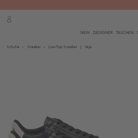
NEW
DESIGNER
TASCHEN
Schuhe
Sneaker
Low-Top Sneaker
Veja