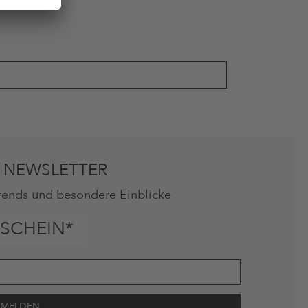
 NEWSLETTER
rends und besondere Einblicke
SCHEIN*