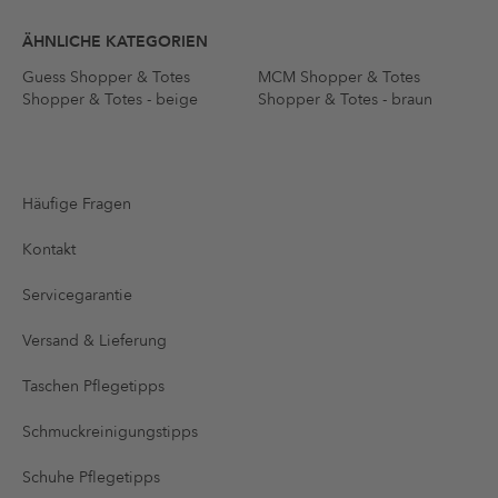
ÄHNLICHE KATEGORIEN
Guess Shopper & Totes
MCM Shopper & Totes
Shopper & Totes - beige
Shopper & Totes - braun
Häufige Fragen
Kontakt
Servicegarantie
Versand & Lieferung
Taschen Pflegetipps
Schmuckreinigungstipps
Schuhe Pflegetipps