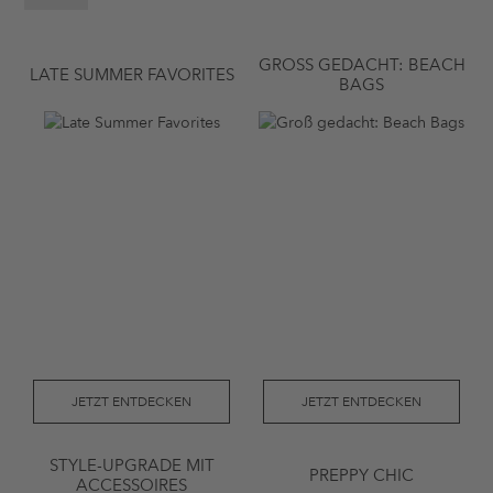
GROSS GEDACHT: BEACH B
LATE SUMMER FAVORITES
AGS
JETZT ENTDECKEN
JETZT ENTDECKEN
STYLE-UPGRADE MIT
PREPPY CHIC
ACCESSOIRES