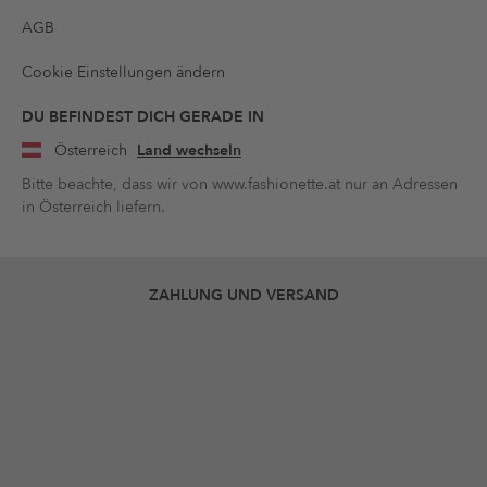
AGB
Cookie Einstellungen ändern
DU BEFINDEST DICH GERADE IN
Österreich
Land wechseln
Bitte beachte, dass wir von www.fashionette.at nur an Adressen
in Österreich liefern.
ZAHLUNG UND VERSAND