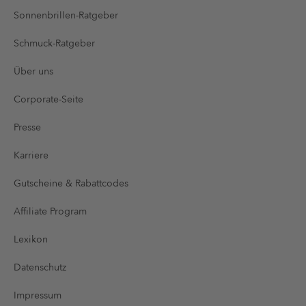
Sonnenbrillen-Ratgeber
Schmuck-Ratgeber
Über uns
Corporate-Seite
Presse
Karriere
Gutscheine & Rabattcodes
Affiliate Program
Lexikon
Datenschutz
Impressum