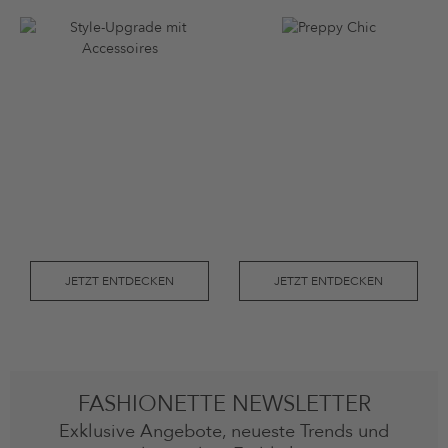
JETZT ENTDECKEN
JETZT ENTDECKEN
FASHIONETTE NEWSLETTER
Exklusive Angebote, neueste Trends und