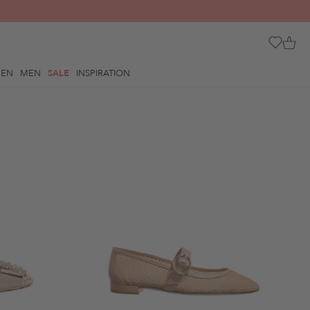
REN
MEN
SALE
INSPIRATION