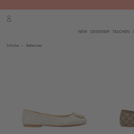
NEW
DESIGNER
TASCHEN
Schuhe
Ballerinas