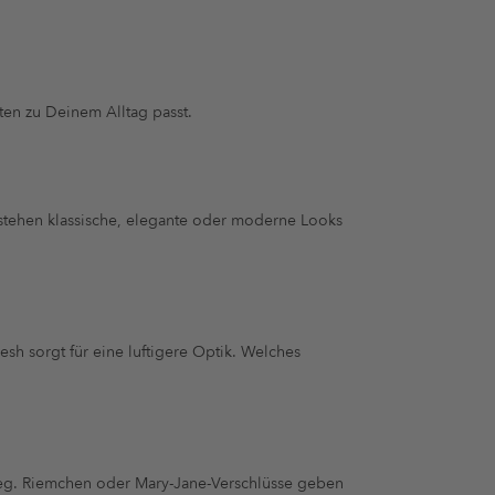
ten zu Deinem Alltag passt.
stehen klassische, elegante oder moderne Looks
esh sorgt für eine luftigere Optik. Welches
stieg. Riemchen oder Mary-Jane-Verschlüsse geben