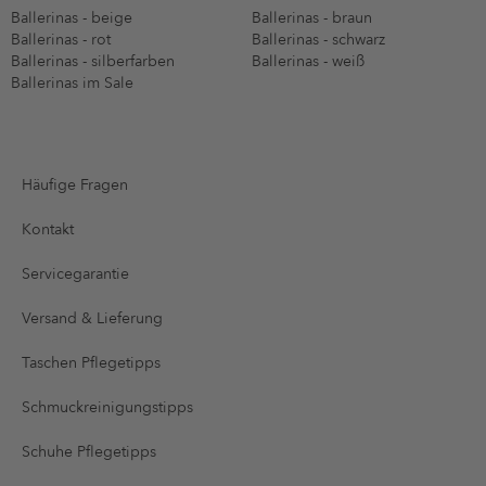
Ballerinas - beige
Ballerinas - braun
Ballerinas - rot
Ballerinas - schwarz
Ballerinas - silberfarben
Ballerinas - weiß
Ballerinas im Sale
Häufige Fragen
Kontakt
Servicegarantie
Versand & Lieferung
Taschen Pflegetipps
Schmuckreinigungstipps
Schuhe Pflegetipps