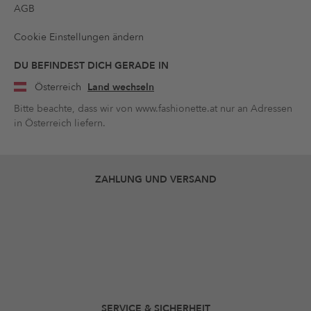
AGB
Cookie Einstellungen ändern
DU BEFINDEST DICH GERADE IN
Österreich
Land wechseln
Bitte beachte, dass wir von www.fashionette.at nur an Adressen
in Österreich liefern.
ZAHLUNG UND VERSAND
SERVICE & SICHERHEIT