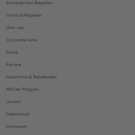
Sonnenbrillen-Ratgeber
Schmuck-Ratgeber
Über uns
Corporate-Seite
Presse
Karriere
Gutscheine & Rabattcodes
Affiliate Program
Lexikon
Datenschutz
Impressum