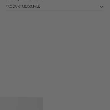
PRODUKTMERKMALE