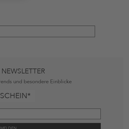
 NEWSLETTER
rends und besondere Einblicke
SCHEIN*