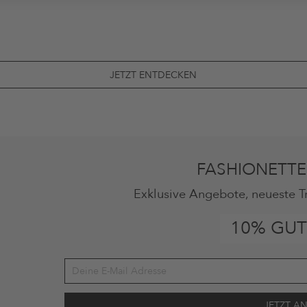
JETZT ENTDECKEN
FASHIONETTE
Exklusive Angebote, neueste T
10% GUT