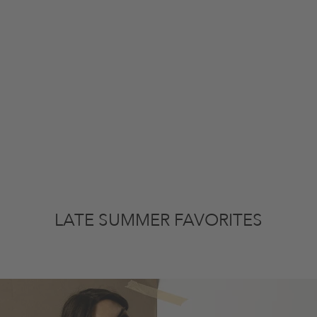
LATE SUMMER FAVORITES