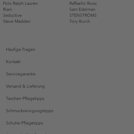
Polo Ralph Lauren
Raffaello Rossi
Riani
Sam Edelman
Seductive
STENSTRÖMS
Steve Madden
Tory Burch
Häufige Fragen
Kontakt
Servicegarantie
Versand & Lieferung
Taschen Pflegetipps
Schmuckreinigungstipps
Schuhe Pflegetipps