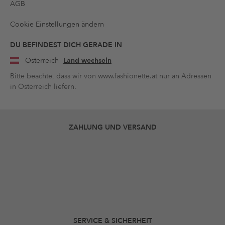
AGB
Cookie Einstellungen ändern
DU BEFINDEST DICH GERADE IN
Österreich
Land wechseln
Bitte beachte, dass wir von www.fashionette.at nur an Adressen
in Österreich liefern.
ZAHLUNG UND VERSAND
SERVICE & SICHERHEIT