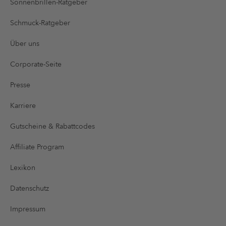
Sonnenbrillen-Ratgeber
Schmuck-Ratgeber
Über uns
Corporate-Seite
Presse
Karriere
Gutscheine & Rabattcodes
Affiliate Program
Lexikon
Datenschutz
Impressum