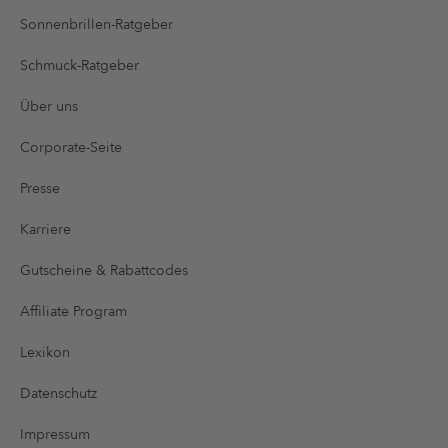
Sonnenbrillen-Ratgeber
Schmuck-Ratgeber
Über uns
Corporate-Seite
Presse
Karriere
Gutscheine & Rabattcodes
Affiliate Program
Lexikon
Datenschutz
Impressum