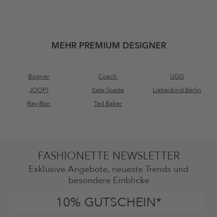
MEHR PREMIUM DESIGNER
Bogner
Coach
UGG
JOOP!
Kate Spade
Liebeskind Berlin
Ray-Ban
Ted Baker
FASHIONETTE NEWSLETTER
Exklusive Angebote, neueste Trends und
besondere Einblicke
10% GUTSCHEIN*