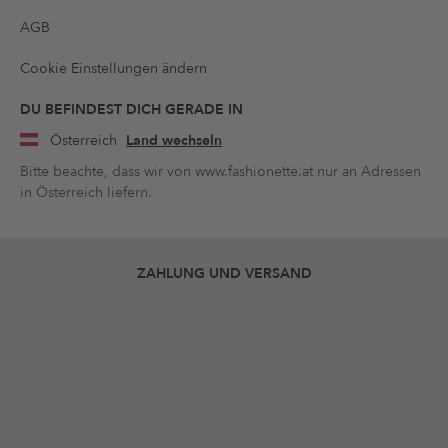
AGB
Cookie Einstellungen ändern
DU BEFINDEST DICH GERADE IN
Österreich
Land wechseln
Bitte beachte, dass wir von www.fashionette.at nur an Adressen
in Österreich liefern.
ZAHLUNG UND VERSAND