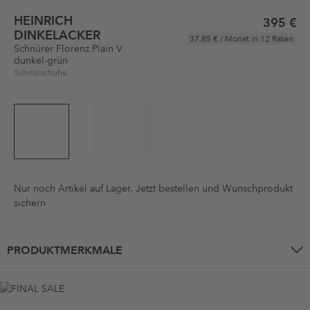
HEINRICH
395 €
DINKELACKER
37,85 €
/ Monat in 12 Raten
Schnürer Florenz Plain V
dunkel-grün
Schnürschuhe
Nur noch
Artikel auf Lager. Jetzt bestellen und Wunschprodukt
sichern
PRODUKTMERKMALE