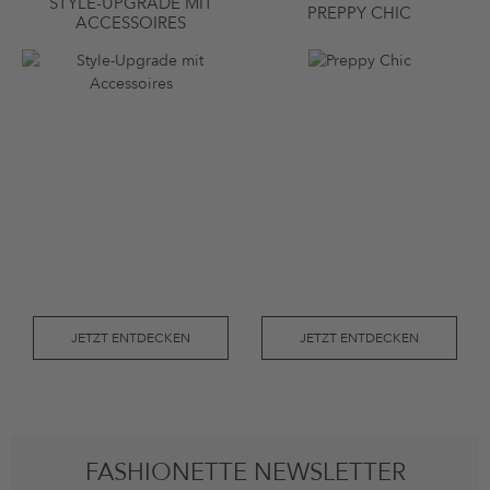
STYLE-UPGRADE MIT
PREPPY CHIC
ACCESSOIRES
JETZT ENTDECKEN
JETZT ENTDECKEN
FASHIONETTE NEWSLETTER