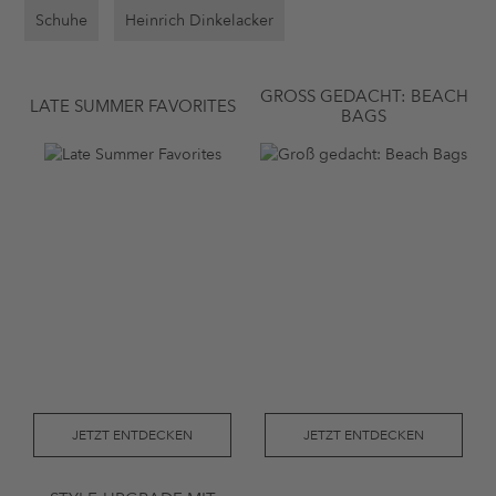
Schuhe
Heinrich Dinkelacker
GROSS GEDACHT: BEACH B
LATE SUMMER FAVORITES
AGS
JETZT ENTDECKEN
JETZT ENTDECKEN