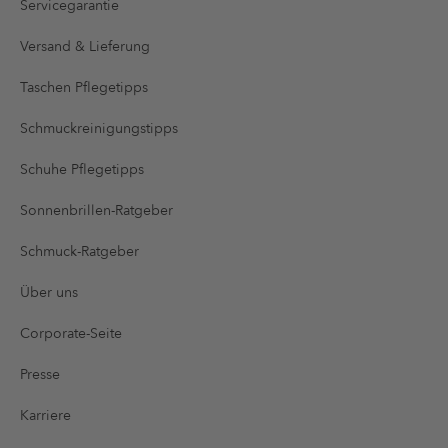
Servicegarantie
Versand & Lieferung
Taschen Pflegetipps
Schmuckreinigungstipps
Schuhe Pflegetipps
Sonnenbrillen-Ratgeber
Schmuck-Ratgeber
Über uns
Corporate-Seite
Presse
Karriere