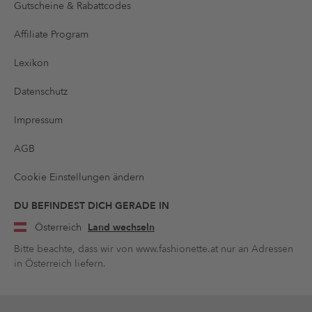
Gutscheine & Rabattcodes
Affiliate Program
Lexikon
Datenschutz
Impressum
AGB
Cookie Einstellungen ändern
DU BEFINDEST DICH GERADE IN
Österreich
Land wechseln
Bitte beachte, dass wir von www.fashionette.at nur an Adressen
in Österreich liefern.