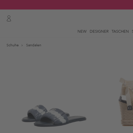
NEW
DESIGNER
TASCHEN
Schuhe
Sandalen