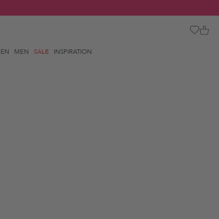
REN
MEN
SALE
INSPIRATION