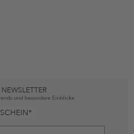
 NEWSLETTER
rends und besondere Einblicke
SCHEIN*