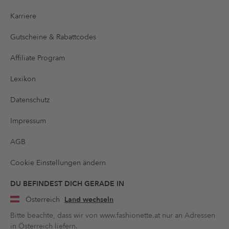
Karriere
Gutscheine & Rabattcodes
Affiliate Program
Lexikon
Datenschutz
Impressum
AGB
Cookie Einstellungen ändern
DU BEFINDEST DICH GERADE IN
Österreich
Land wechseln
Bitte beachte, dass wir von www.fashionette.at nur an Adressen
in Österreich liefern.