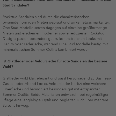
Stud Sandalen?
Rockstud Sandalen sind durch die charakteristischen
pyramidenförmigen Nieten geprägt und wirken etwas markanter.
One Stud Modelle setzen dagegen auf einzelne großformatige
Nieten und erscheinen moderner sowie reduzierter. Rockstud
Designs passen besonders gut zu kontrastreichen Looks mit
Denim oder Lederjacke, während One Stud Modelle häufig mit
minimalistischen Sommer-Outfits kombiniert werden.
Ist Glattleder oder Veloursleder für rote Sandalen die bessere
Wahl?
Glattleder wirkt klar, elegant und passt hervorragend zu Business-
Casual- oder Abend-Looks. Veloursleder besitzt eine weichere
Oberfläche und harmoniert besonders gut mit entspannten
Sommer-Outfits. Beide Materialien entwickeln bei regelmäßiger
Pflege eine langlebige Optik und begleiten Dich über mehrere
Saisons hinweg.