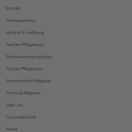
Kontakt
Servicegarantie
Versand & Lieferung
Taschen Pflegetipps
Schmuckreinigungstipps
Schuhe Pflegetipps
Sonnenbrillen-Ratgeber
Schmuck-Ratgeber
Über uns
Corporate-Seite
Presse