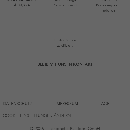
ab 24,95 €
Rückgaberecht
Rechnungskauf
möglich
Trusted Shops
zertifiziert
BLEIB MIT UNS IN KONTAKT
DATENSCHUTZ
IMPRESSUM
AGB
COOKIE EINSTELLUNGEN ÄNDERN
© 2026 — fashionette Plattform GmbH