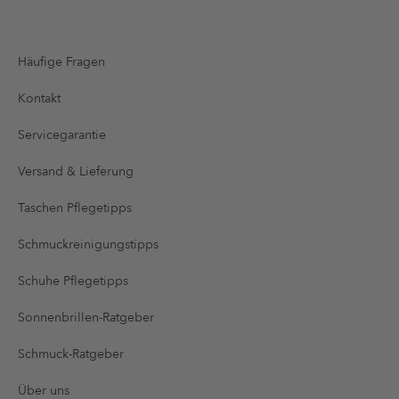
Häufige Fragen
Kontakt
Servicegarantie
Versand & Lieferung
Taschen Pflegetipps
Schmuckreinigungstipps
Schuhe Pflegetipps
Sonnenbrillen-Ratgeber
Schmuck-Ratgeber
Über uns