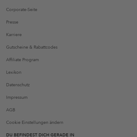
Corporate-Seite
Presse
Karriere
Gutscheine & Rabattcodes
Affiliate Program
Lexikon
Datenschutz
Impressum
AGB
Cookie Einstellungen ändern
DU BEFINDEST DICH GERADE IN