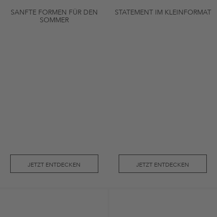
SANFTE FORMEN FÜR DEN
STATEMENT IM KLEINFORMAT
SOMMER
JETZT ENTDECKEN
JETZT ENTDECKEN