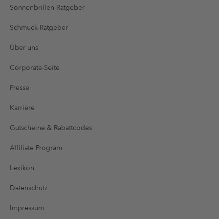
Sonnenbrillen-Ratgeber
Schmuck-Ratgeber
Über uns
Corporate-Seite
Presse
Karriere
Gutscheine & Rabattcodes
Affiliate Program
Lexikon
Datenschutz
Impressum