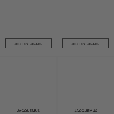
JETZT ENTDECKEN
JETZT ENTDECKEN
JACQUEMUS
JACQUEMUS