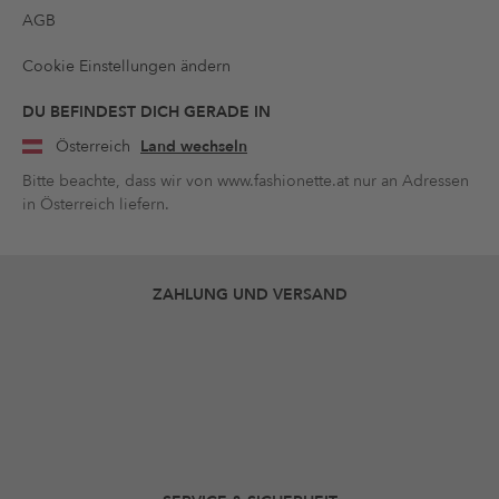
AGB
Cookie Einstellungen ändern
DU BEFINDEST DICH GERADE IN
Österreich
Land wechseln
Bitte beachte, dass wir von www.fashionette.at nur an Adressen
in Österreich liefern.
ZAHLUNG UND VERSAND