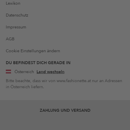
Lexikon
Datenschutz
Impressum
AGB
Cookie Einstellungen ändern
DU BEFINDEST DICH GERADE IN
Österreich
Land wechseln
Bitte beachte, dass wir von www.fashionette.at nur an Adressen
in Österreich liefern.
ZAHLUNG UND VERSAND