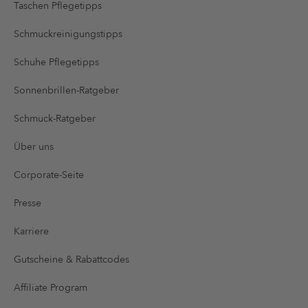
Taschen Pflegetipps
Schmuckreinigungstipps
Schuhe Pflegetipps
Sonnenbrillen-Ratgeber
Schmuck-Ratgeber
Über uns
Corporate-Seite
Presse
Karriere
Gutscheine & Rabattcodes
Affiliate Program