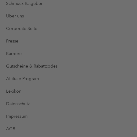
Schmuck-Ratgeber
Über uns
Corporate-Seite
Presse
Karriere
Gutscheine & Rabattcodes
Affiliate Program
Lexikon
Datenschutz
Impressum
AGB