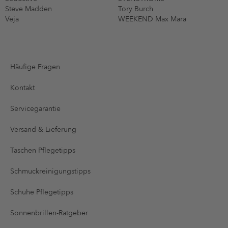
Steve Madden
Tory Burch
Veja
WEEKEND Max Mara
Häufige Fragen
Kontakt
Servicegarantie
Versand & Lieferung
Taschen Pflegetipps
Schmuckreinigungstipps
Schuhe Pflegetipps
Sonnenbrillen-Ratgeber