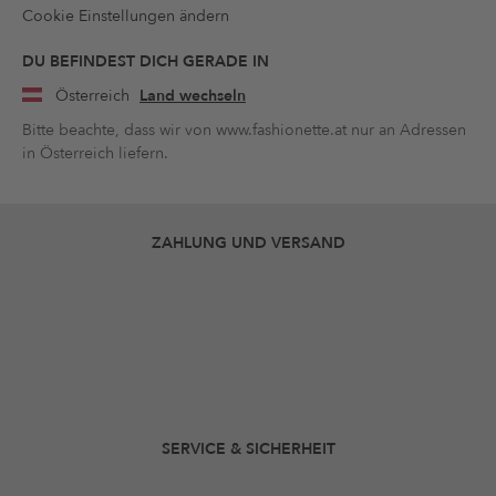
Cookie Einstellungen ändern
DU BEFINDEST DICH GERADE IN
Österreich
Land wechseln
Bitte beachte, dass wir von www.fashionette.at nur an Adressen
in Österreich liefern.
ZAHLUNG UND VERSAND
SERVICE & SICHERHEIT