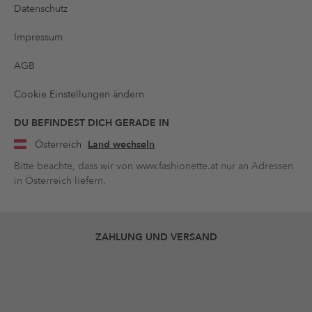
Datenschutz
Impressum
AGB
Cookie Einstellungen ändern
DU BEFINDEST DICH GERADE IN
Österreich
Land wechseln
Bitte beachte, dass wir von www.fashionette.at nur an Adressen
in Österreich liefern.
ZAHLUNG UND VERSAND