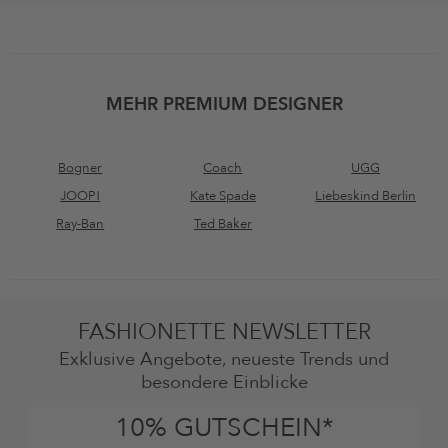
MEHR PREMIUM DESIGNER
Bogner
Coach
UGG
JOOP!
Kate Spade
Liebeskind Berlin
Ray-Ban
Ted Baker
FASHIONETTE NEWSLETTER
Exklusive Angebote, neueste Trends und
besondere Einblicke
10% GUTSCHEIN*