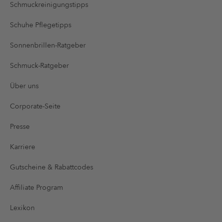
Schmuckreinigungstipps
Schuhe Pflegetipps
Sonnenbrillen-Ratgeber
Schmuck-Ratgeber
Über uns
Corporate-Seite
Presse
Karriere
Gutscheine & Rabattcodes
Affiliate Program
Lexikon