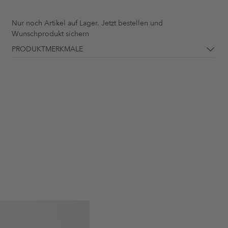
Nur noch
Artikel auf Lager. Jetzt bestellen und
Wunschprodukt sichern
PRODUKTMERKMALE