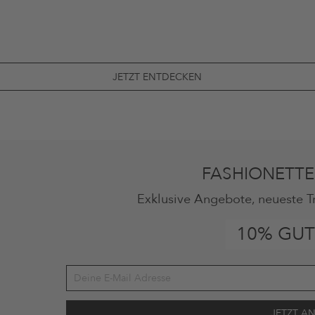
JETZT ENTDECKEN
FASHIONETTE
Exklusive Angebote, neueste T
10% GUT