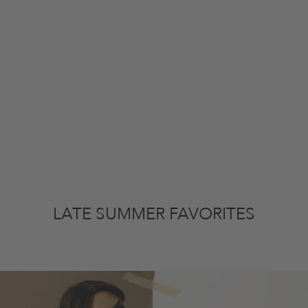
LATE SUMMER FAVORITES