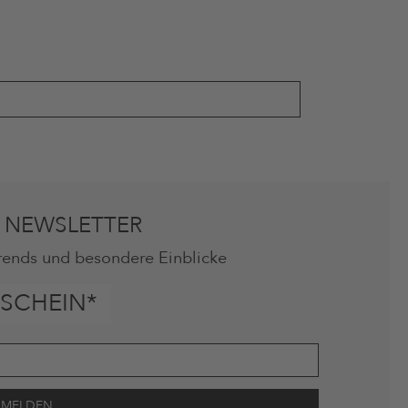
 NEWSLETTER
rends und besondere Einblicke
SCHEIN*