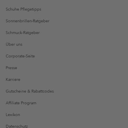
Schuhe Pflegetipps
Sonnenbrillen-Ratgeber
Schmuck-Ratgeber
Über uns
Corporate-Seite
Presse
Karriere
Gutscheine & Rabattcodes
Affiliate Program
Lexikon
Datenschutz