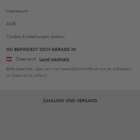
Impressum
AGB
Cookie Einstellungen ändern
DU BEFINDEST DICH GERADE IN
Österreich
Land wechseln
Bitte beachte, dass wir von www.fashionette.at nur an Adressen
in Österreich liefern.
ZAHLUNG UND VERSAND