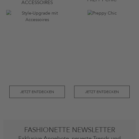
ACCESSOIRES
JETZT ENTDECKEN
JETZT ENTDECKEN
FASHIONETTE NEWSLETTER
Exklusive Angebote, neueste Trends und