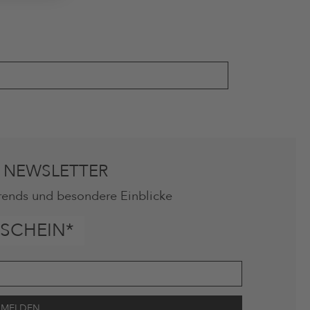
 NEWSLETTER
rends und besondere Einblicke
SCHEIN*