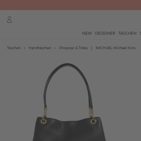
NEW
DESIGNER
TASCHEN
Taschen
Handtaschen
Shopper & Totes
MICHAEL Michael Kors