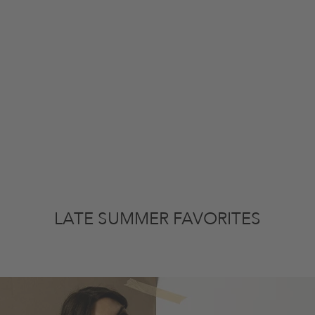
LATE SUMMER FAVORITES