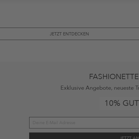
JETZT ENTDECKEN
FASHIONETTE
Exklusive Angebote, neueste T
10% GUT