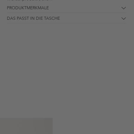
PRODUKTMERKMALE
DAS PASST IN DIE TASCHE