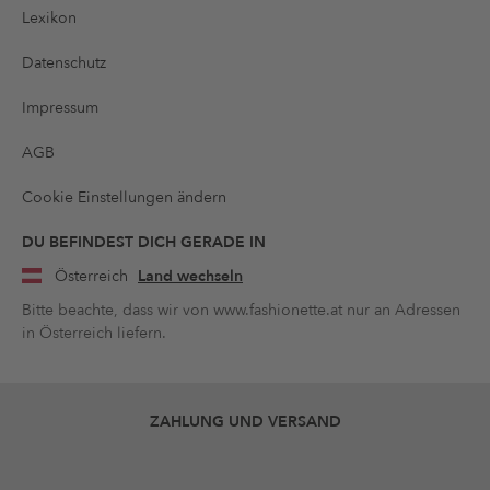
Lexikon
Datenschutz
Impressum
AGB
Cookie Einstellungen ändern
DU BEFINDEST DICH GERADE IN
Österreich
Land wechseln
Bitte beachte, dass wir von www.fashionette.at nur an Adressen
in Österreich liefern.
ZAHLUNG UND VERSAND