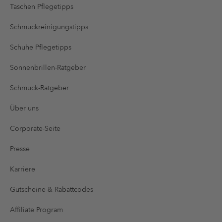
Taschen Pflegetipps
Schmuckreinigungstipps
Schuhe Pflegetipps
Sonnenbrillen-Ratgeber
Schmuck-Ratgeber
Über uns
Corporate-Seite
Presse
Karriere
Gutscheine & Rabattcodes
Affiliate Program