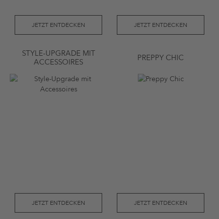
JETZT ENTDECKEN
JETZT ENTDECKEN
STYLE-UPGRADE MIT
PREPPY CHIC
ACCESSOIRES
JETZT ENTDECKEN
JETZT ENTDECKEN