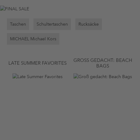
Taschen
Schultertaschen
Rucksäcke
MICHAEL Michael Kors
GROSS GEDACHT: BEACH B
LATE SUMMER FAVORITES
AGS