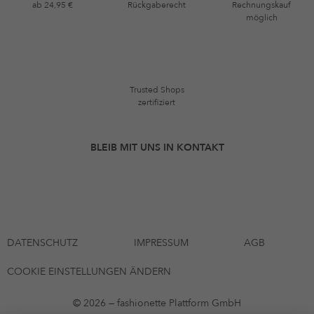
ab 24,95 €
Rückgaberecht
Rechnungskauf
möglich
Trusted Shops
zertifiziert
BLEIB MIT UNS IN KONTAKT
DATENSCHUTZ
IMPRESSUM
AGB
COOKIE EINSTELLUNGEN ÄNDERN
© 2026 — fashionette Plattform GmbH