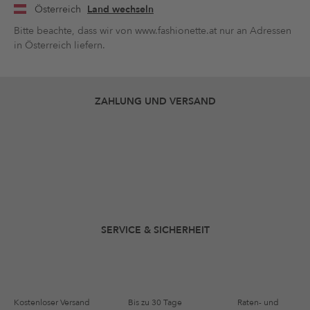
Österreich
Land wechseln
Bitte beachte, dass wir von www.fashionette.at nur an Adressen
in Österreich liefern.
ZAHLUNG UND VERSAND
SERVICE & SICHERHEIT
Kostenloser Versand
Bis zu 30 Tage
Raten- und