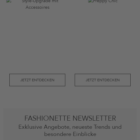
JETZT ENTDECKEN
JETZT ENTDECKEN
FASHIONETTE NEWSLETTER
Exklusive Angebote, neueste Trends und
besondere Einblicke