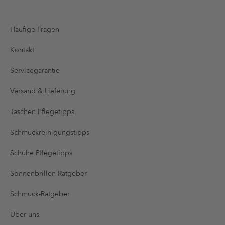
Häufige Fragen
Kontakt
Servicegarantie
Versand & Lieferung
Taschen Pflegetipps
Schmuckreinigungstipps
Schuhe Pflegetipps
Sonnenbrillen-Ratgeber
Schmuck-Ratgeber
Über uns