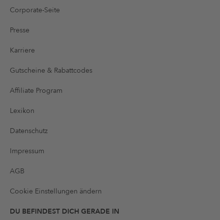
Corporate-Seite
Presse
Karriere
Gutscheine & Rabattcodes
Affiliate Program
Lexikon
Datenschutz
Impressum
AGB
Cookie Einstellungen ändern
DU BEFINDEST DICH GERADE IN