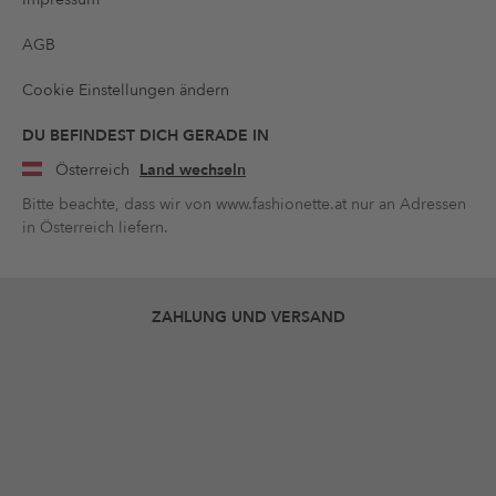
AGB
Cookie Einstellungen ändern
DU BEFINDEST DICH GERADE IN
Österreich
Land wechseln
Bitte beachte, dass wir von www.fashionette.at nur an Adressen
in Österreich liefern.
ZAHLUNG UND VERSAND