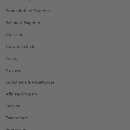
Sonnenbrillen-Ratgeber
Schmuck-Ratgeber
Über uns
Corporate-Seite
Presse
Karriere
Gutscheine & Rabattcodes
Affiliate Program
Lexikon
Datenschutz
Impressum