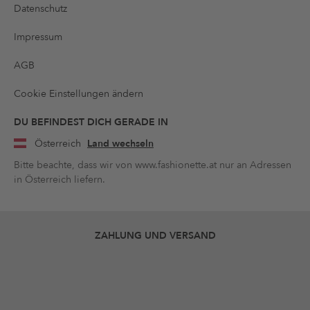
Datenschutz
Impressum
AGB
Cookie Einstellungen ändern
DU BEFINDEST DICH GERADE IN
Österreich
Land wechseln
Bitte beachte, dass wir von www.fashionette.at nur an Adressen
in Österreich liefern.
ZAHLUNG UND VERSAND