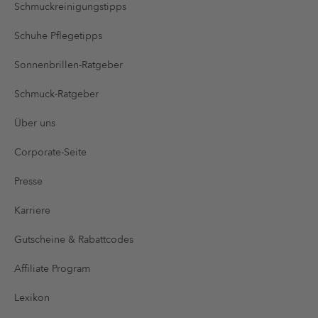
Schmuckreinigungstipps
Schuhe Pflegetipps
Sonnenbrillen-Ratgeber
Schmuck-Ratgeber
Über uns
Corporate-Seite
Presse
Karriere
Gutscheine & Rabattcodes
Affiliate Program
Lexikon