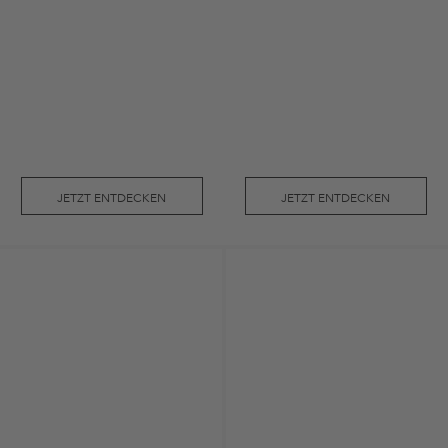
JETZT ENTDECKEN
JETZT ENTDECKEN