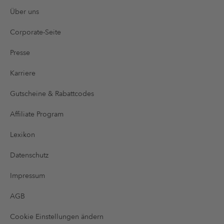
Über uns
Corporate-Seite
Presse
Karriere
Gutscheine & Rabattcodes
Affiliate Program
Lexikon
Datenschutz
Impressum
AGB
Cookie Einstellungen ändern