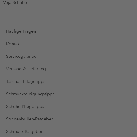
Veja Schuhe
Häufige Fragen
Kontakt
Servicegarantie
Versand & Lieferung
Taschen Pflegetipps
Schmuckreinigungstipps
Schuhe Pflegetipps
Sonnenbrillen-Ratgeber
Schmuck-Ratgeber