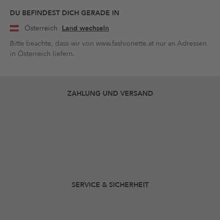
DU BEFINDEST DICH GERADE IN
Österreich
Land wechseln
Bitte beachte, dass wir von www.fashionette.at nur an Adressen
in Österreich liefern.
ZAHLUNG UND VERSAND
SERVICE & SICHERHEIT