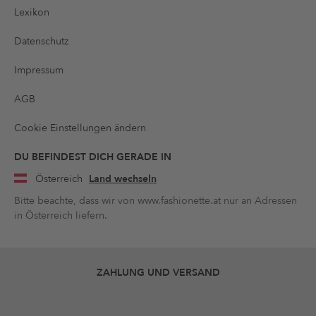
Lexikon
Datenschutz
Impressum
AGB
Cookie Einstellungen ändern
DU BEFINDEST DICH GERADE IN
Österreich
Land wechseln
Bitte beachte, dass wir von www.fashionette.at nur an Adressen
in Österreich liefern.
ZAHLUNG UND VERSAND