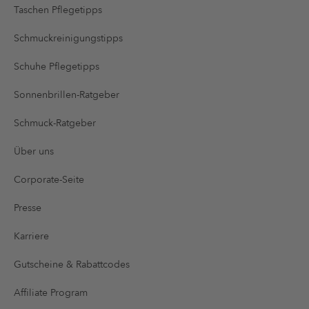
Taschen Pflegetipps
Schmuckreinigungstipps
Schuhe Pflegetipps
Sonnenbrillen-Ratgeber
Schmuck-Ratgeber
Über uns
Corporate-Seite
Presse
Karriere
Gutscheine & Rabattcodes
Affiliate Program