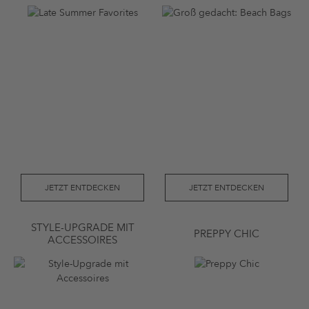
JETZT ENTDECKEN
JETZT ENTDECKEN
STYLE-UPGRADE MIT
PREPPY CHIC
ACCESSOIRES