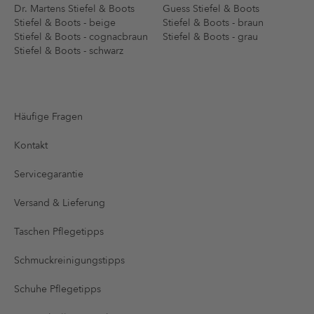
Dr. Martens Stiefel & Boots
Guess Stiefel & Boots
Stiefel & Boots - beige
Stiefel & Boots - braun
Stiefel & Boots - cognacbraun
Stiefel & Boots - grau
Stiefel & Boots - schwarz
Häufige Fragen
Kontakt
Servicegarantie
Versand & Lieferung
Taschen Pflegetipps
Schmuckreinigungstipps
Schuhe Pflegetipps