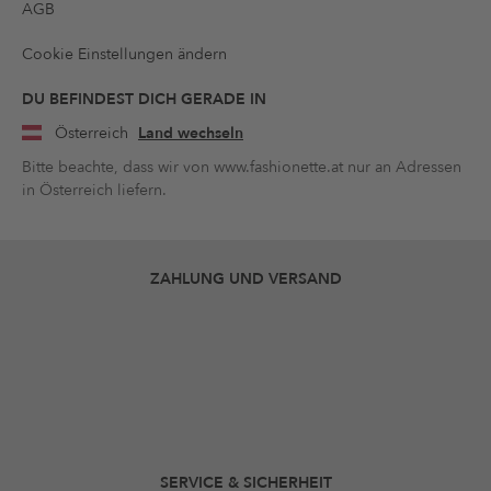
AGB
Cookie Einstellungen ändern
DU BEFINDEST DICH GERADE IN
Österreich
Land wechseln
Bitte beachte, dass wir von www.fashionette.at nur an Adressen
in Österreich liefern.
ZAHLUNG UND VERSAND
SERVICE & SICHERHEIT