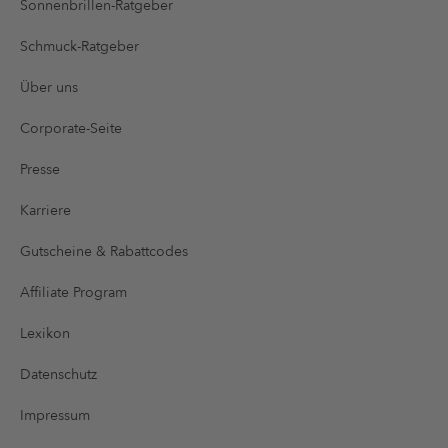
Sonnenbrillen-Ratgeber
Schmuck-Ratgeber
Über uns
Corporate-Seite
Presse
Karriere
Gutscheine & Rabattcodes
Affiliate Program
Lexikon
Datenschutz
Impressum