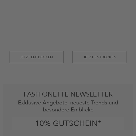
JETZT ENTDECKEN
JETZT ENTDECKEN
FASHIONETTE NEWSLETTER
Exklusive Angebote, neueste Trends und
besondere Einblicke
10% GUTSCHEIN*