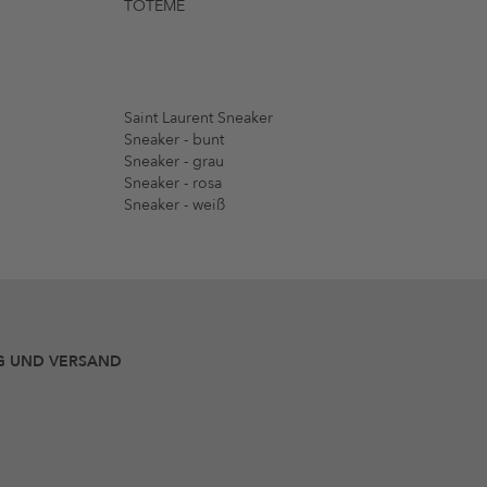
TOTEME
Saint Laurent Sneaker
Sneaker - bunt
Sneaker - grau
Sneaker - rosa
Sneaker - weiß
G UND VERSAND