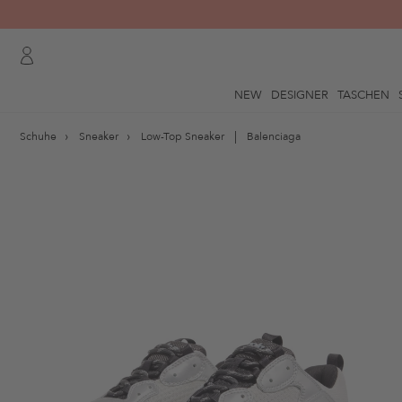
NEW
DESIGNER
TASCHEN
Schuhe
Sneaker
Low-Top Sneaker
Balenciaga