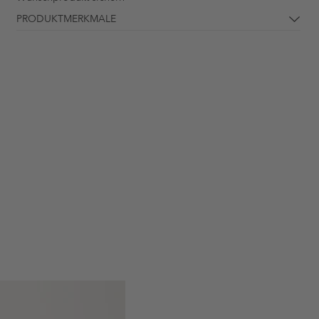
PRODUKTMERKMALE