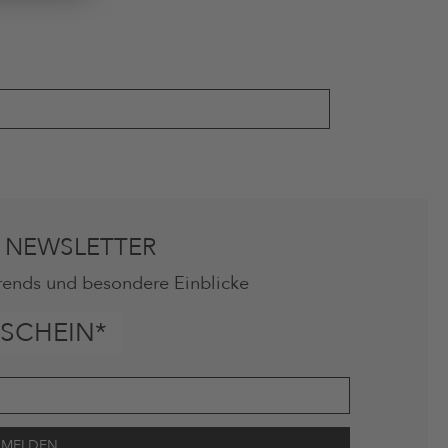
 NEWSLETTER
rends und besondere Einblicke
SCHEIN*