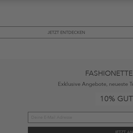
JETZT ENTDECKEN
FASHIONETTE
Exklusive Angebote, neueste T
10% GUT