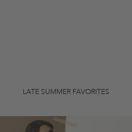
LATE SUMMER FAVORITES