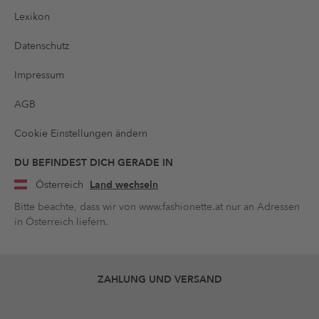
Lexikon
Datenschutz
Impressum
AGB
Cookie Einstellungen ändern
DU BEFINDEST DICH GERADE IN
Österreich
Land wechseln
Bitte beachte, dass wir von www.fashionette.at nur an Adressen
in Österreich liefern.
ZAHLUNG UND VERSAND