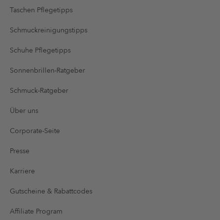
Taschen Pflegetipps
Schmuckreinigungstipps
Schuhe Pflegetipps
Sonnenbrillen-Ratgeber
Schmuck-Ratgeber
Über uns
Corporate-Seite
Presse
Karriere
Gutscheine & Rabattcodes
Affiliate Program