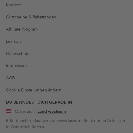
Karriere
Gutscheine & Rabattcodes
Affiliate Program
Lexikon
Datenschutz
Impressum
AGB
Cookie Einstellungen ändern
DU BEFINDEST DICH GERADE IN
Österreich
Land wechseln
Bitte beachte, dass wir von www.fashionette.at nur an Adressen
in Österreich liefern.