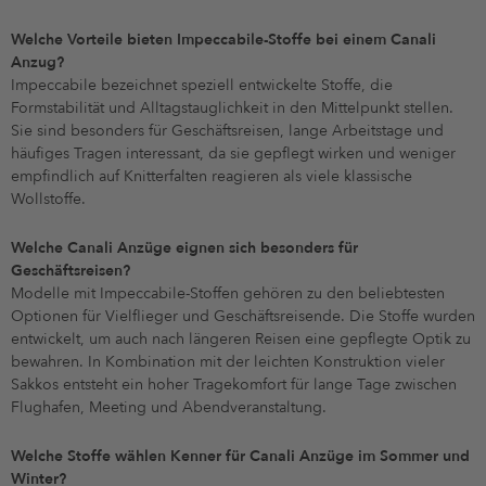
Welche Vorteile bieten Impeccabile-Stoffe bei einem Canali
Anzug?
Impeccabile bezeichnet speziell entwickelte Stoffe, die
Formstabilität und Alltagstauglichkeit in den Mittelpunkt stellen.
Sie sind besonders für Geschäftsreisen, lange Arbeitstage und
häufiges Tragen interessant, da sie gepflegt wirken und weniger
empfindlich auf Knitterfalten reagieren als viele klassische
Wollstoffe.
Welche Canali Anzüge eignen sich besonders für
Geschäftsreisen?
Modelle mit Impeccabile-Stoffen gehören zu den beliebtesten
Optionen für Vielflieger und Geschäftsreisende. Die Stoffe wurden
entwickelt, um auch nach längeren Reisen eine gepflegte Optik zu
bewahren. In Kombination mit der leichten Konstruktion vieler
Sakkos entsteht ein hoher Tragekomfort für lange Tage zwischen
Flughafen, Meeting und Abendveranstaltung.
Welche Stoffe wählen Kenner für Canali Anzüge im Sommer und
Winter?