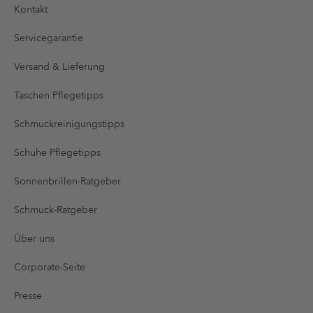
Kontakt
Servicegarantie
Versand & Lieferung
Taschen Pflegetipps
Schmuckreinigungstipps
Schuhe Pflegetipps
Sonnenbrillen-Ratgeber
Schmuck-Ratgeber
Über uns
Corporate-Seite
Presse