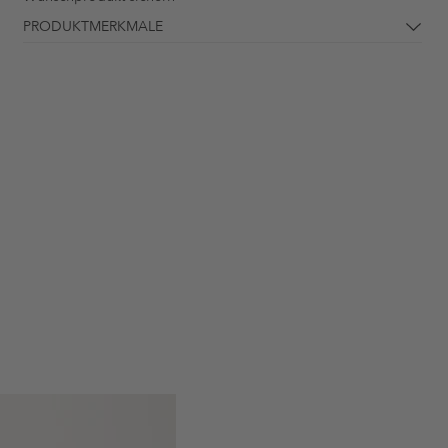
PRODUKTMERKMALE