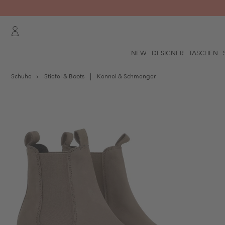
NEW
DESIGNER
TASCHEN
Schuhe
Stiefel & Boots
Kennel & Schmenger