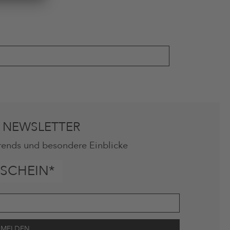
 NEWSLETTER
rends und besondere Einblicke
SCHEIN*