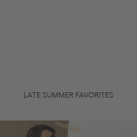
LATE SUMMER FAVORITES