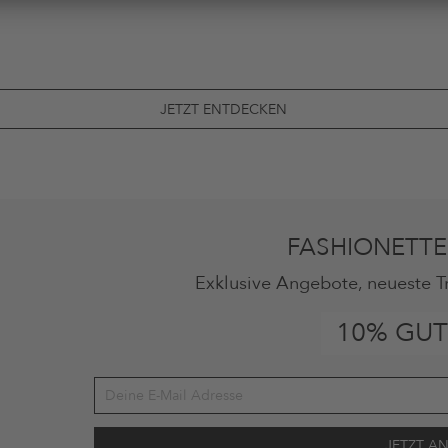
JETZT ENTDECKEN
FASHIONETTE
Exklusive Angebote, neueste T
10% GUT