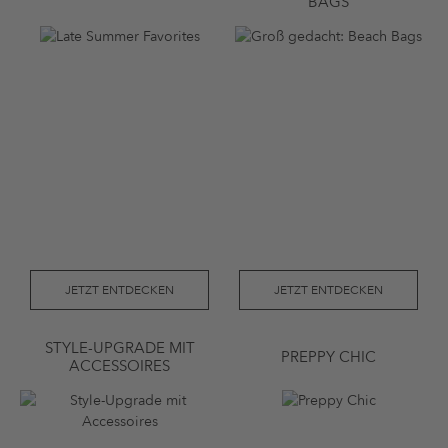
AGS
JETZT ENTDECKEN
JETZT ENTDECKEN
STYLE-UPGRADE MIT
PREPPY CHIC
ACCESSOIRES