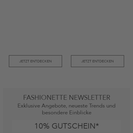
JETZT ENTDECKEN
JETZT ENTDECKEN
FASHIONETTE NEWSLETTER
Exklusive Angebote, neueste Trends und
besondere Einblicke
10% GUTSCHEIN*