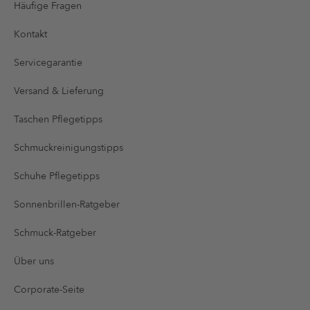
Häufige Fragen
Kontakt
Servicegarantie
Versand & Lieferung
Taschen Pflegetipps
Schmuckreinigungstipps
Schuhe Pflegetipps
Sonnenbrillen-Ratgeber
Schmuck-Ratgeber
Über uns
Corporate-Seite