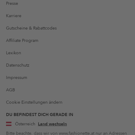
Presse
Karriere
Gutscheine & Rabattcodes
Affiliate Program
Lexikon
Datenschutz
Impressum
AGB
Cookie Einstellungen ändern
DU BEFINDEST DICH GERADE IN
Österreich
Land wechseln
Bitte beachte, dass wir von www.fashionette.at nur an Adressen