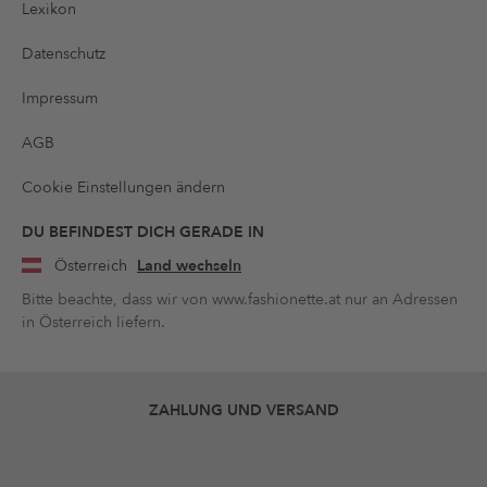
Lexikon
Datenschutz
Impressum
AGB
Cookie Einstellungen ändern
DU BEFINDEST DICH GERADE IN
Österreich
Land wechseln
Bitte beachte, dass wir von www.fashionette.at nur an Adressen
in Österreich liefern.
ZAHLUNG UND VERSAND