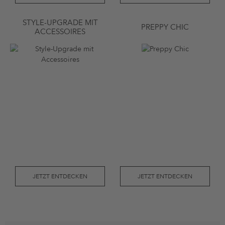
STYLE-UPGRADE MIT
PREPPY CHIC
ACCESSOIRES
JETZT ENTDECKEN
JETZT ENTDECKEN