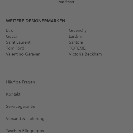
zertifiziert
WEITERE DESIGNERMARKEN
Etro
Givenchy
Gucci
Lardini
Saint Laurent
Santoni
Tom Ford
TOTEME
Valentino Garavani
Victoria Beckham
Häufige Fragen
Kontakt
Servicegarantie
Versand & Lieferung
Taschen Pflegetipps