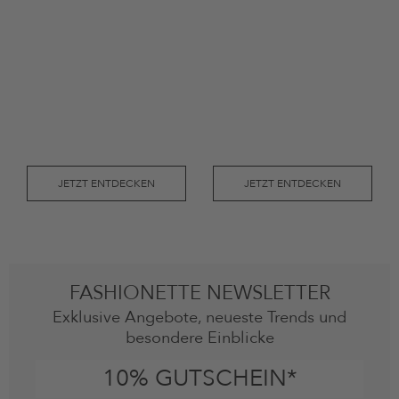
JETZT ENTDECKEN
JETZT ENTDECKEN
FASHIONETTE NEWSLETTER
Exklusive Angebote, neueste Trends und
besondere Einblicke
10% GUTSCHEIN*