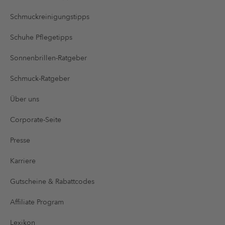
Schmuckreinigungstipps
Schuhe Pflegetipps
Sonnenbrillen-Ratgeber
Schmuck-Ratgeber
Über uns
Corporate-Seite
Presse
Karriere
Gutscheine & Rabattcodes
Affiliate Program
Lexikon