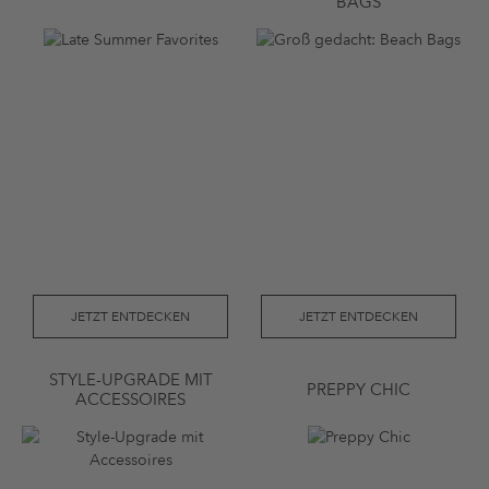
AGS
JETZT ENTDECKEN
JETZT ENTDECKEN
STYLE-UPGRADE MIT
PREPPY CHIC
ACCESSOIRES