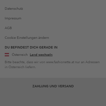
Datenschutz
Impressum
AGB
Cookie Einstellungen ändern
DU BEFINDEST DICH GERADE IN
Österreich
Land wechseln
Bitte beachte, dass wir von www.fashionette.at nur an Adressen
in Österreich liefern.
ZAHLUNG UND VERSAND