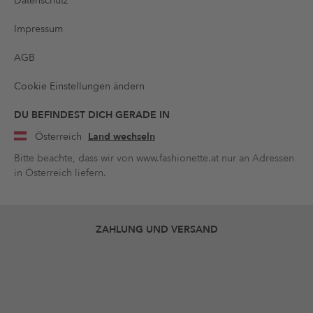
Datenschutz
Impressum
AGB
Cookie Einstellungen ändern
DU BEFINDEST DICH GERADE IN
Österreich
Land wechseln
Bitte beachte, dass wir von www.fashionette.at nur an Adressen
in Österreich liefern.
ZAHLUNG UND VERSAND