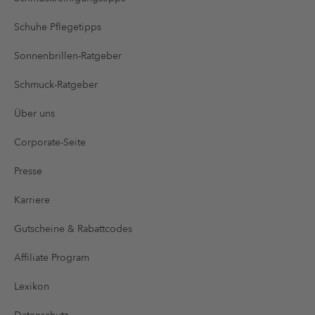
Schuhe Pflegetipps
Sonnenbrillen-Ratgeber
Schmuck-Ratgeber
Über uns
Corporate-Seite
Presse
Karriere
Gutscheine & Rabattcodes
Affiliate Program
Lexikon