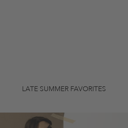
LATE SUMMER FAVORITES