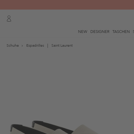
NEW
DESIGNER
TASCHEN
Schuhe
Espadrilles
Saint Laurent