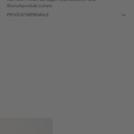
Wunschprodukt sichern
PRODUKTMERKMALE