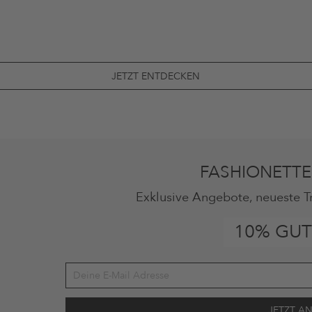
JETZT ENTDECKEN
FASHIONETTE
Exklusive Angebote, neueste T
10% GUT