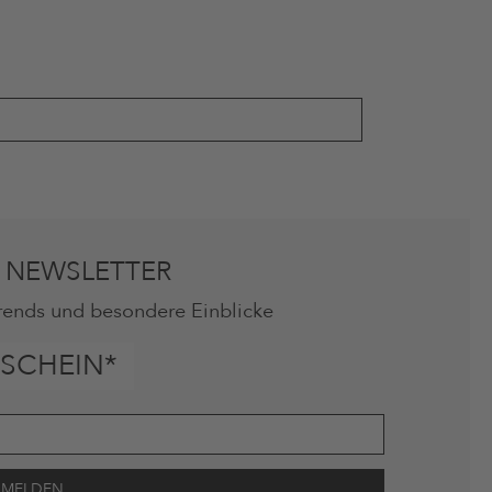
 NEWSLETTER
rends und besondere Einblicke
SCHEIN*