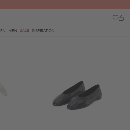
REN
MEN
SALE
INSPIRATION