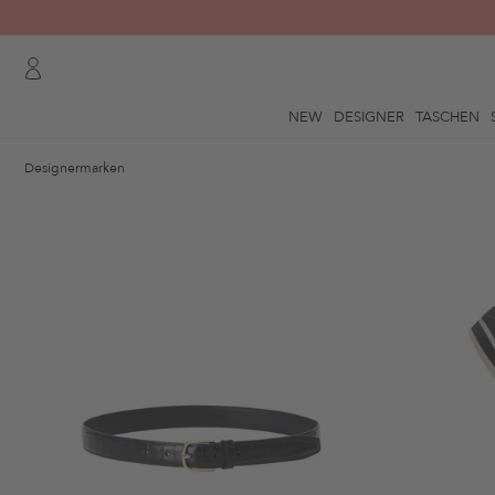
NEW
DESIGNER
TASCHEN
Designermarken