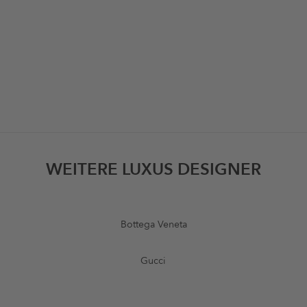
WEITERE LUXUS DESIGNER
Bottega Veneta
Gucci