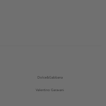
Dolce&Gabbana
Valentino Garavani