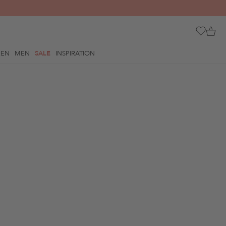
REN
MEN
SALE
INSPIRATION