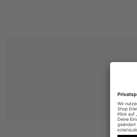
Deine Einwilligung