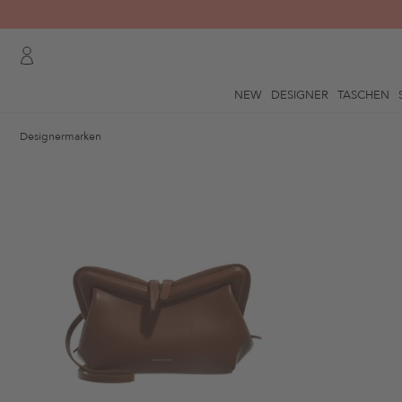
NEW
DESIGNER
TASCHEN
Designermarken