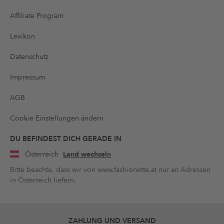
Affiliate Program
Lexikon
Datenschutz
Impressum
AGB
Cookie Einstellungen ändern
DU BEFINDEST DICH GERADE IN
Österreich
Land wechseln
Bitte beachte, dass wir von www.fashionette.at nur an Adressen
in Österreich liefern.
ZAHLUNG UND VERSAND