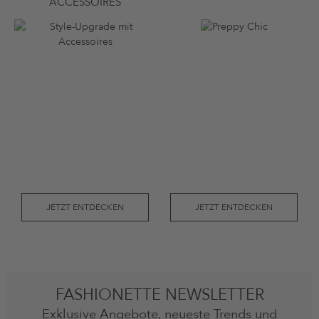
ACCESSOIRES
JETZT ENTDECKEN
JETZT ENTDECKEN
FASHIONETTE NEWSLETTER
Exklusive Angebote, neueste Trends und