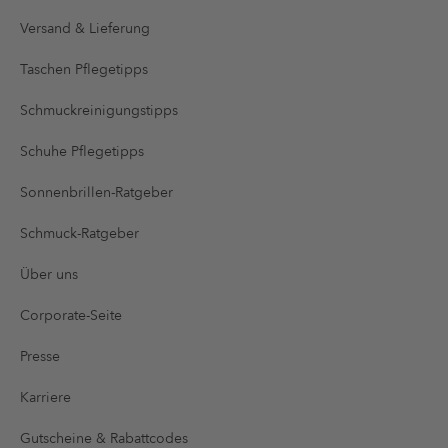
Versand & Lieferung
Taschen Pflegetipps
Schmuckreinigungstipps
Schuhe Pflegetipps
Sonnenbrillen-Ratgeber
Schmuck-Ratgeber
Über uns
Corporate-Seite
Presse
Karriere
Gutscheine & Rabattcodes